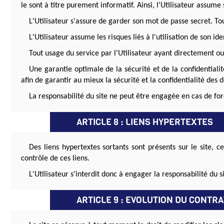
le sont à titre purement informatif. Ainsi, l'Utilisateur assume 
L'Utilisateur s'assure de garder son mot de passe secret. Tou
L'Utilisateur assume les risques liés à l'utilisation de son id
Tout usage du service par l'Utilisateur ayant directement o
Une garantie optimale de la sécurité et de la confidentiali
afin de garantir au mieux la sécurité et la confidentialité des 
La responsabilité du site ne peut être engagée en cas de for
ARTICLE 8 : LIENS HYPERTEXTES
Des liens hypertextes sortants sont présents sur le site,
contrôle de ces liens.
L'Utilisateur s'interdit donc à engager la responsabilité du s
ARTICLE 9 : EVOLUTION DU CONTRA