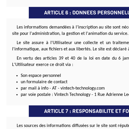
ARTICLE 6 : DONNEES PERSONNEL
Les informations demandées à l’inscription au site sont néces
site pour l'administration, la gestion et l'animation du service.
Le site assure à l'Utilisateur une collecte et un traite
l'informatique, aux fichiers et aux libertés. Le site est déclar
En vertu des articles 39 et 40 de la loi en date du 6 janv
L'Utilisateur exerce ce droit via :
Son espace personnel
un formulaire de contact
par mail à info - AT - vintech-technology.com
par voie postale : Vintech Technology - 1 Rue Adrienne L
ARTICLE 7 : RESPONSABILITE ET 
Les sources des informations diffusées sur le site sont réputé