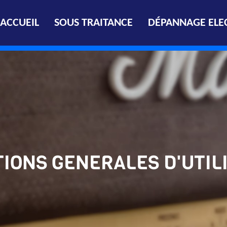
ACCUEIL
SOUS TRAITANCE
DÉPANNAGE ELE
IONS GENERALES D'UTIL