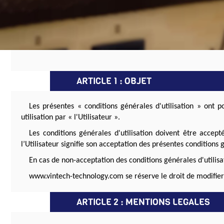
ARTICLE 1 : OBJET
Les présentes « conditions générales d'utilisation » ont 
utilisation par « l'Utilisateur ».
Les conditions générales d'utilisation doivent être accepté
l’Utilisateur signifie son acceptation des présentes conditions g
En cas de non-acceptation des conditions générales d'utilisat
www.vintech-technology.com se réserve le droit de modifier 
ARTICLE 2 : MENTIONS LEGALES