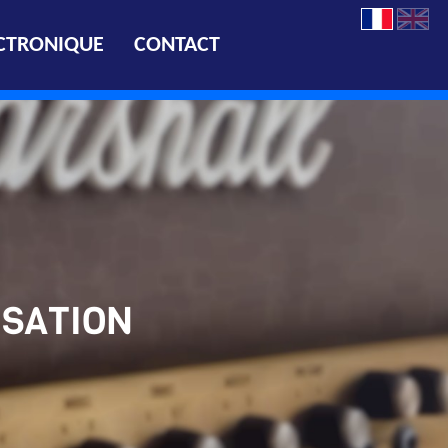
CTRONIQUE
CONTACT
ISATION