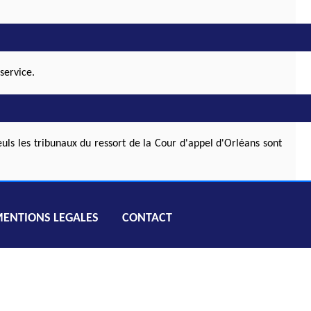
service.
euls les tribunaux du ressort de la Cour d'appel d'Orléans sont
ENTIONS LEGALES
CONTACT