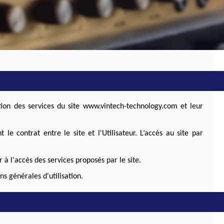
tion des services du site www.vintech-technology.com et leur
 le contrat entre le site et l'Utilisateur. L’accès au site par
 à l'accès des services proposés par le site.
s générales d'utilisation.