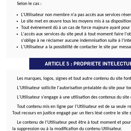
Selon le cas :
L’Utilisateur non membre n'a pas accès aux services réserv
Le site met en œuvre tous les moyens mis à sa disposition 
Tout événement dû à un cas de force majeure ayant pour
L'accès aux services du site peut à tout moment faire l'o
s'oblige à ne réclamer aucune indemnisation suite à l'inte
L'Utilisateur a la possibilité de contacter le site par mes
ARTICLE 5 : PROPRIETE INTELECTU
Les marques, logos, signes et tout autre contenu du site font
L'Utilisateur sollicite l'autorisation préalable du site pour 
L'Utilisateur s'engage à une utilisation des contenus du site
Tout contenu mis en ligne par l'Utilisateur est de sa seule 
Tout recours en justice engagé par un tiers lésé contre le site s
Le contenu de l'Utilisateur peut être à tout moment et pour 
la suppression ou à la modification du contenu Utilisateur.