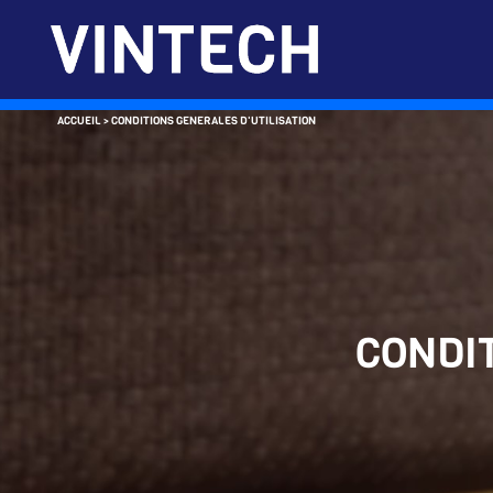
ACCUEIL > CONDITIONS GENERALES D'UTILISATION
CONDIT