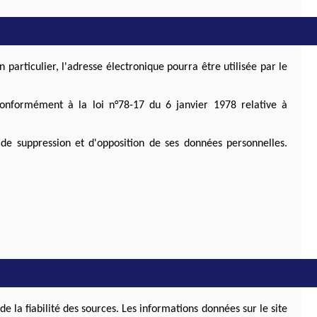
 particulier, l'adresse électronique pourra être utilisée par le
 conformément à la loi n°78-17 du 6 janvier 1978 relative à
n, de suppression et d'opposition de ses données personnelles.
de la fiabilité des sources. Les informations données sur le site